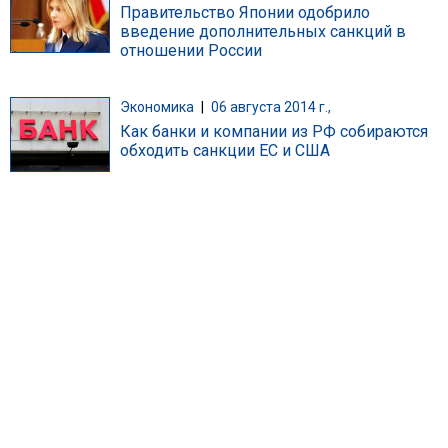
Правительство Японии одобрило
введение дополнительных санкций в
отношении России
Экономика
|
06 августа 2014 г.,
Как банки и компании из РФ собираются
обходить санкции ЕС и США