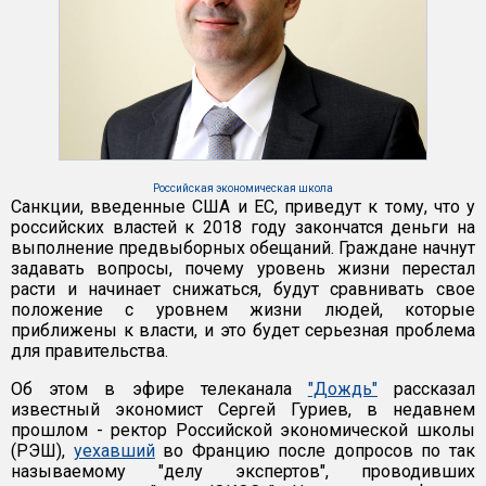
Российская экономическая школа
Санкции, введенные США и ЕС, приведут к тому, что у
российских властей к 2018 году закончатся деньги на
выполнение предвыборных обещаний. Граждане начнут
задавать вопросы, почему уровень жизни перестал
расти и начинает снижаться, будут сравнивать свое
положение с уровнем жизни людей, которые
приближены к власти, и это будет серьезная проблема
для правительства.
Об этом в эфире телеканала
"Дождь"
рассказал
известный экономист Сергей Гуриев, в недавнем
прошлом - ректор Российской экономической школы
(РЭШ),
уехавший
во Францию после допросов по так
называемому "делу экспертов", проводивших