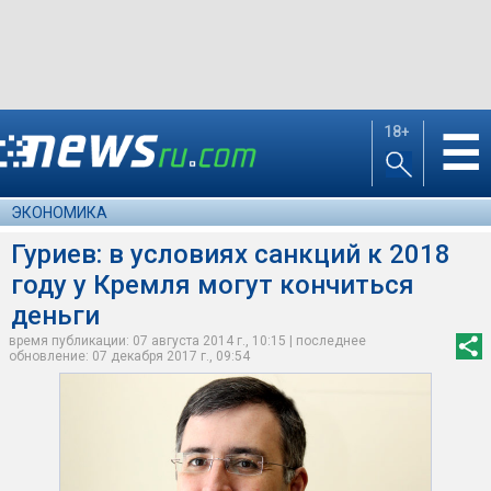
18+
☰
ЭКОНОМИКА
Гуриев: в условиях санкций к 2018
году у Кремля могут кончиться
деньги
время публикации: 07 августа 2014 г., 10:15 | последнее
обновление: 07 декабря 2017 г., 09:54