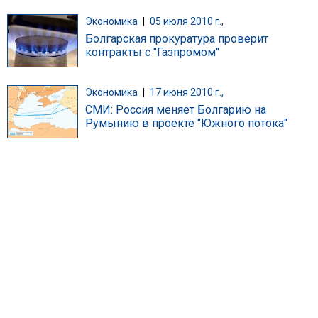
Экономика
|
05 июля 2010 г.,
Болгарская прокуратура проверит
контракты с "Газпромом"
Экономика
|
17 июня 2010 г.,
СМИ: Россия меняет Болгарию на
Румынию в проекте "Южного потока"