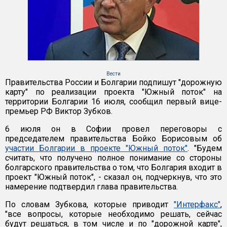
Вести
Правительства России и Болгарии подпишут "дорожную
карту" по реализации проекта "Южный поток" на
территории Болгарии 16 июля, сообщил первый вице-
премьер РФ Виктор Зубков.
6 июля он в Софии провел переговоры с
председателем правительства Бойко Борисовым об
участии Болгарии в проекте "Южный поток"
. "Будем
считать, что получено полное понимание со стороны
болгарского правительства о том, что Болгария входит в
проект "Южный поток", - сказал он, подчеркнув, что это
намерение подтвердил глава правительства.
По словам Зубкова, которые приводит
"Интерфакс"
,
"все вопросы, которые необходимо решать, сейчас
будут решаться, в том числе и по "дорожной карте",