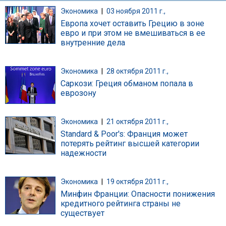
Экономика
|
03 ноября 2011 г.,
Европа хочет оставить Грецию в зоне
евро и при этом не вмешиваться в ее
внутренние дела
Экономика
|
28 октября 2011 г.,
Саркози: Греция обманом попала в
еврозону
Экономика
|
21 октября 2011 г.,
Standard & Poor's: Франция может
потерять рейтинг высшей категории
надежности
Экономика
|
19 октября 2011 г.,
Минфин Франции: Опасности понижения
кредитного рейтинга страны не
существует