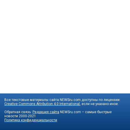
Все текстовые материалы сайта NEWSru.com доступны по лицензии:
Creative Commons Attribution 4.0 International
, если не указано иное.
Обратная связь:
Редакция сайта
NEWSru.com – самые быстрые
новости
2000-2021
Политика конфиденциальности