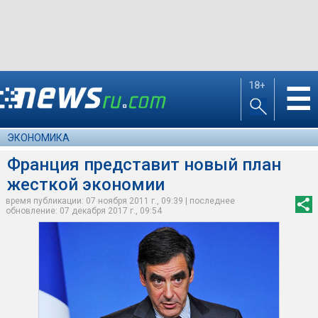
18+
☰
ЭКОНОМИКА
Франция представит новый план
жесткой экономии
время публикации: 07 ноября 2011 г., 09:39 | последнее
обновление: 07 декабря 2017 г., 09:54