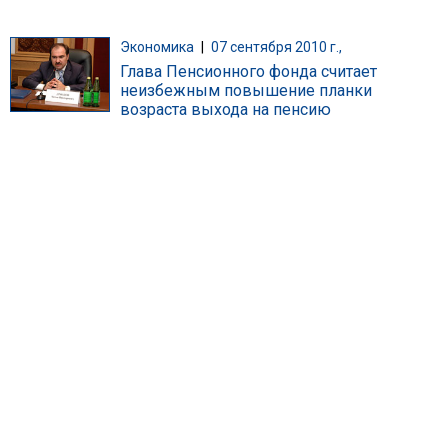
Экономика
|
07 сентября 2010 г.,
Глава Пенсионного фонда считает
неизбежным повышение планки
возраста выхода на пенсию