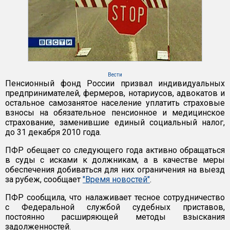
Вести
Пенсионный фонд России призвал индивидуальных
предпринимателей, фермеров, нотариусов, адвокатов и
остальное самозанятое население уплатить страховые
взносы на обязательное пенсионное и медицинское
страхование, заменившие единый социальный налог,
до 31 декабря 2010 года.
ПФР обещает со следующего года активно обращаться
в суды с исками к должникам, а в качестве меры
обеспечения добиваться для них ограничения на выезд
за рубеж, сообщает
"Время новостей"
.
ПФР сообщила, что налаживает тесное сотрудничество
с Федеральной службой судебных приставов,
постоянно расширяющей методы взыскания
задолженностей.