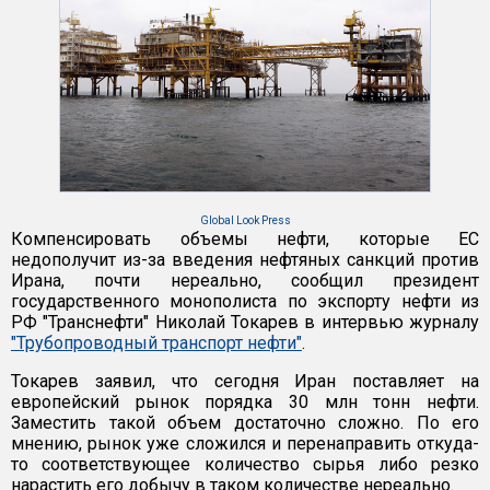
Global Look Press
Компенсировать объемы нефти, которые ЕС
недополучит из-за введения нефтяных санкций против
Ирана, почти нереально, сообщил президент
государственного монополиста по экспорту нефти из
РФ "Транснефти" Николай Токарев в интервью журналу
"Трубопроводный транспорт нефти"
.
Токарев заявил, что сегодня Иран поставляет на
европейский рынок порядка 30 млн тонн нефти.
Заместить такой объем достаточно сложно. По его
мнению, рынок уже сложился и перенаправить откуда-
то соответствующее количество сырья либо резко
нарастить его добычу в таком количестве нереально.