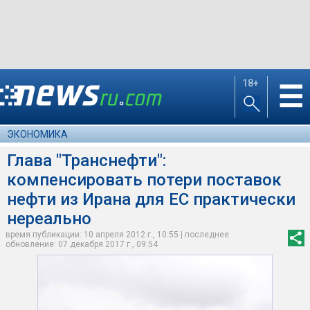
18+
☰
ЭКОНОМИКА
Глава "Транснефти":
компенсировать потери поставок
нефти из Ирана для ЕС практически
нереально
время публикации: 10 апреля 2012 г., 10:55 | последнее
обновление: 07 декабря 2017 г., 09:54