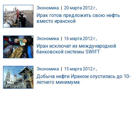
Экономика
|
20 марта 2012 г.,
Ирак готов предложить свою нефть
вместо иранской
Экономика
|
16 марта 2012 г.,
Иран исключат из международной
банковской системы SWIFT
Экономика
|
15 марта 2012 г.,
Добыча нефти Ираном опустилась до 10-
летнего минимума