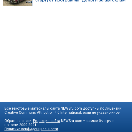
Все текстовые материалы сайта NEWSru.com доступны по лицензии:
Creative Commons Attribution 4.0 International
, если не указано иное.
Обратная связь:
Редакция сайта
NEWSru.com – самые быстрые
новости
2000-2021
Политика конфиденциальности