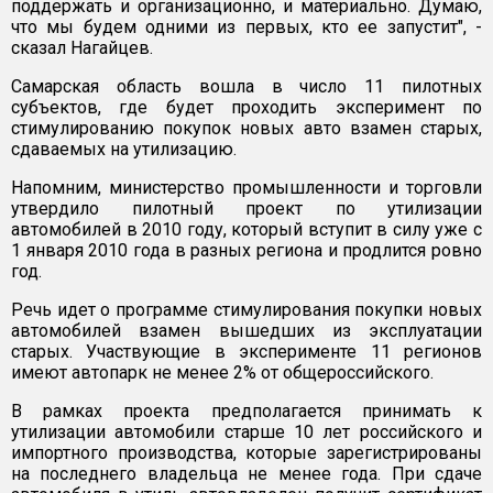
поддержать и организационно, и материально. Думаю,
что мы будем одними из первых, кто ее запустит", -
сказал Нагайцев.
Самарская область вошла в число 11 пилотных
субъектов, где будет проходить эксперимент по
стимулированию покупок новых авто взамен старых,
сдаваемых на утилизацию.
Напомним, министерство промышленности и торговли
утвердило пилотный проект по утилизации
автомобилей в 2010 году, который вступит в силу уже с
1 января 2010 года в разных региона и продлится ровно
год.
Речь идет о программе стимулирования покупки новых
автомобилей взамен вышедших из эксплуатации
старых. Участвующие в эксперименте 11 регионов
имеют автопарк не менее 2% от общероссийского.
В рамках проекта предполагается принимать к
утилизации автомобили старше 10 лет российского и
импортного производства, которые зарегистрированы
на последнего владельца не менее года. При сдаче