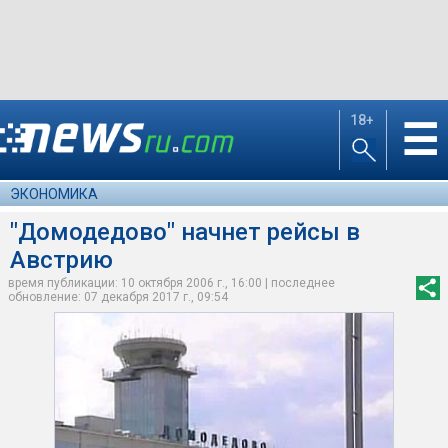
18+
☰
ЭКОНОМИКА
"Домодедово" начнет рейсы в
Австрию
время публикации: 10 октября 2006 г., 16:00 | последнее
обновление: 07 декабря 2017 г., 09:54