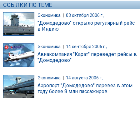
ССЫЛКИ ПО ТЕМЕ
Экономика
|
03 октября 2006 г.,
"Домодедово" открыло регулярный рейс
в Индию
Экономика
|
14 сентября 2006 г.,
Авиакомпания "Карат" переведет рейсы в
"Домодедово"
Экономика
|
14 августа 2006 г.,
Аэропорт "Домодедово" перевез в этом
году более 8 млн пассажиров