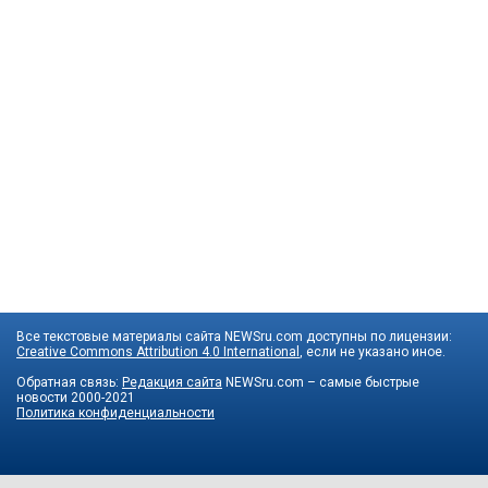
Все текстовые материалы сайта NEWSru.com доступны по лицензии:
Creative Commons Attribution 4.0 International
, если не указано иное.
Обратная связь:
Редакция сайта
NEWSru.com – самые быстрые
новости
2000-2021
Политика конфиденциальности