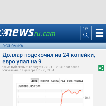
18+
☰
ЭКОНОМИКА
Доллар подскочил на 24 копейки,
евро упал на 9
время публикации: 12 августа 2010 г., 12:14 | последнее
обновление: 07 декабря 2017 г., 09:54