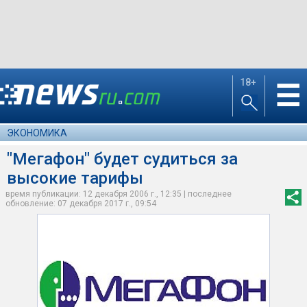
18+
☰
ЭКОНОМИКА
"Мегафон" будет судиться за
высокие тарифы
время публикации: 12 декабря 2006 г., 12:35 | последнее
обновление: 07 декабря 2017 г., 09:54