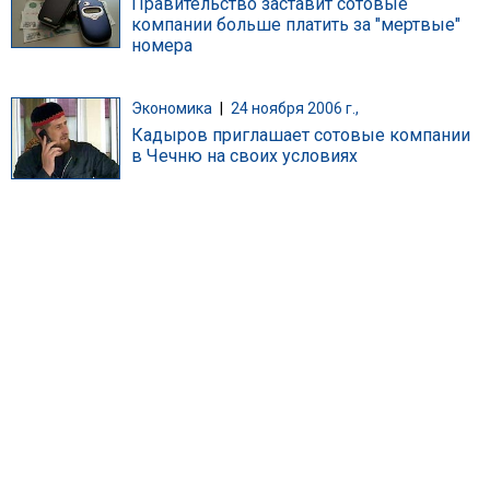
Правительство заставит сотовые
компании больше платить за "мертвые"
номера
Экономика
|
24 ноября 2006 г.,
Кадыров приглашает сотовые компании
в Чечню на своих условиях