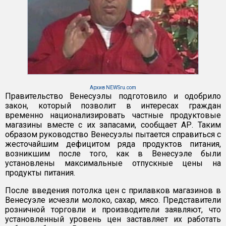
Архив NEWSru.com
Правительство Венесуэлы подготовило и одобрило
закон, который позволит в интересах граждан
временно национализировать частные продуктовые
магазины вместе с их запасами, сообщает АР. Таким
образом руководство Венесуэлы пытается справиться с
жесточайшим дефицитом ряда продуктов питания,
возникшим после того, как в Венесуэле были
установлены максимальные отпускные цены на
продукты питания.
После введения потолка цен с прилавков магазинов в
Венесуэле исчезли молоко, сахар, мясо. Представители
розничной торговли и производители заявляют, что
установленный уровень цен заставляет их работать