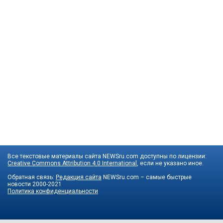
Все текстовые материалы сайта NEWSru.com доступны по лицензии:
Creative Commons Attribution 4.0 International
, если не указано иное.
Обратная связь:
Редакция сайта
NEWSru.com – самые быстрые
новости
2000-2021
Политика конфиденциальности