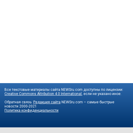
Все текстовые материалы сайта NEWSru.com доступны по лицензии:
Creative Commons Attribution 4.0 International
, если не указано иное.
Обратная связь:
Редакция сайта
NEWSru.com – самые быстрые
новости
2000-2021
Политика конфиденциальности