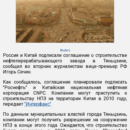
Reuters
Россия и Китай подписали соглашение о строительстве
нефтеперерабатывающего завода в Тяньцзине,
сообщил во вторник журналистам вице-премьер РФ
Игорь Сечин.
Как сообщалось, соглашение планировали подписать
"Роснефть" и Китайская национальная нефтяная
корпорация CNPC. Компании могут приступить к
строительству НПЗ на территории Китая в 2010 году,
передает
"Интерфакс"
.
По данным муниципальных властей города Тяньцзинь,
компании могут получить разрешение на сооружение
НПЗ в конце этого года. Ожидается, что строительство