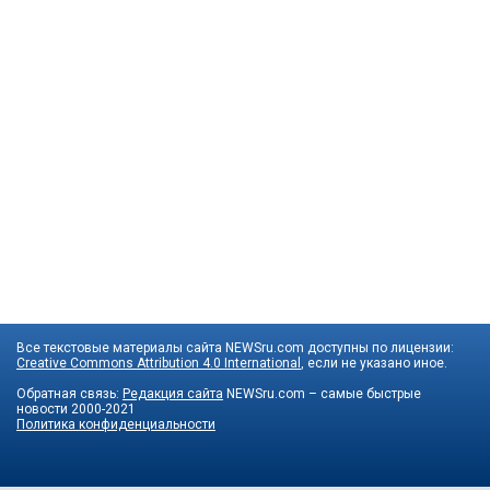
Все текстовые материалы сайта NEWSru.com доступны по лицензии:
Creative Commons Attribution 4.0 International
, если не указано иное.
Обратная связь:
Редакция сайта
NEWSru.com – самые быстрые
новости
2000-2021
Политика конфиденциальности