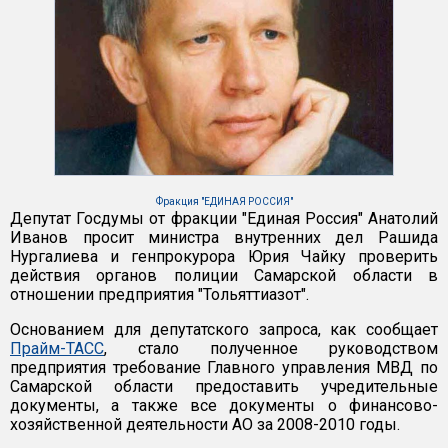
Фракция "ЕДИНАЯ РОССИЯ"
Депутат Госдумы от фракции "Единая Россия" Анатолий
Иванов просит министра внутренних дел Рашида
Нургалиева и генпрокурора Юрия Чайку проверить
действия органов полиции Самарской области в
отношении предприятия "Тольяттиазот".
Основанием для депутатского запроса, как сообщает
Прайм-ТАСС
, стало полученное руководством
предприятия требование Главного управления МВД по
Самарской области предоставить учредительные
документы, а также все документы о финансово-
хозяйственной деятельности АО за 2008-2010 годы.