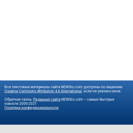
Все текстовые материалы сайта NEWSru.com доступны по лицензии:
Creative Commons Attribution 4.0 International
, если не указано иное.
Обратная связь:
Редакция сайта
NEWSru.com – самые быстрые
новости
2000-2021
Политика конфиденциальности