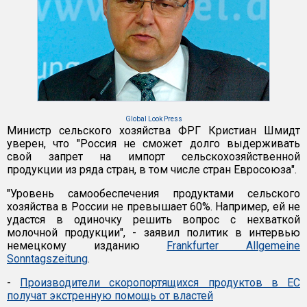
Global Look Press
Министр сельского хозяйства ФРГ Кристиан Шмидт
уверен, что "Россия не сможет долго выдерживать
свой запрет на импорт сельскохозяйственной
продукции из ряда стран, в том числе стран Евросоюза".
"Уровень самообеспечения продуктами сельского
хозяйства в России не превышает 60%. Например, ей не
удастся в одиночку решить вопрос с нехваткой
молочной продукции", - заявил политик в интервью
немецкому изданию
Frankfurter Allgemeine
Sonntagszeitung
.
-
Производители скоропортящихся продуктов в ЕС
получат экстренную помощь от властей