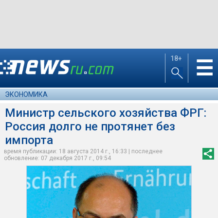
18+
☰
ЭКОНОМИКА
Министр сельского хозяйства ФРГ:
Россия долго не протянет без
импорта
время публикации: 18 августа 2014 г., 16:33 | последнее
обновление: 07 декабря 2017 г., 09:54