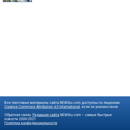
Все текстовые материалы сайта NEWSru.com доступны по лицензии:
Creative Commons Attribution 4.0 International
, если не указано иное.
Обратная связь:
Редакция сайта
NEWSru.com – самые быстрые
новости
2000-2021
Политика конфиденциальности