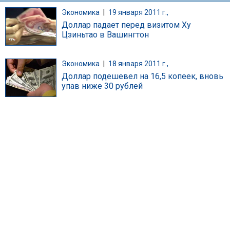
Экономика
|
19 января 2011 г.,
Доллар падает перед визитом Ху
Цзиньтао в Вашингтон
Экономика
|
18 января 2011 г.,
Доллар подешевел на 16,5 копеек, вновь
упав ниже 30 рублей