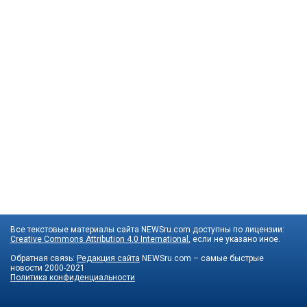
Все текстовые материалы сайта NEWSru.com доступны по лицензии:
Creative Commons Attribution 4.0 International
, если не указано иное.
Обратная связь:
Редакция сайта
NEWSru.com – самые быстрые
новости
2000-2021
Политика конфиденциальности