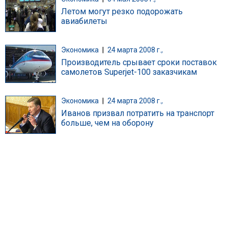
Летом могут резко подорожать
авиабилеты
Экономика
|
24 марта 2008 г.,
Производитель срывает сроки поставок
самолетов Superjet-100 заказчикам
Экономика
|
24 марта 2008 г.,
Иванов призвал потратить на транспорт
больше, чем на оборону