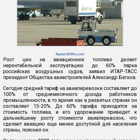
Архив NEWSru.com
Рост цен на авиационное топливо делает
нерентабельной эксплуатацию до 60% парка
российских воздушных судов, заявил ИТАР-ТАСС
президент Общества авиастроителей Александр Батков.
Сегодня средний тариф на авиаперевозки составляет до
100% от среднемесячного дохода работников
промышленности, в то время как в развитых странах он
составляет 15-20%. До 60% тарифа приходится на
стоимость топлива, и его удорожание приведет к
дальнейшему росту стоимости авиаперевозок, что
сделает авиацию еще менее доступной для населения
страны, пояснил он.