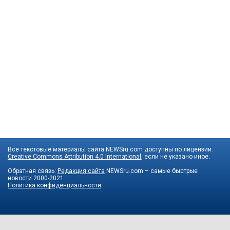
Все текстовые материалы сайта NEWSru.com доступны по лицензии:
Creative Commons Attribution 4.0 International
, если не указано иное.
Обратная связь:
Редакция сайта
NEWSru.com – самые быстрые
новости
2000-2021
Политика конфиденциальности