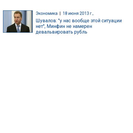
Экономика
|
18 июня 2013 г.,
Шувалов: "у нас вообще этой ситуации
нет", Минфин не намерен
девальвировать рубль