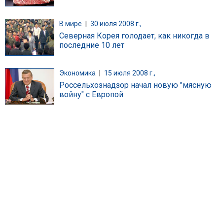
В мире
|
30 июля 2008 г.,
Северная Корея голодает, как никогда в
последние 10 лет
Экономика
|
15 июля 2008 г.,
Россельхознадзор начал новую "мясную
войну" с Европой