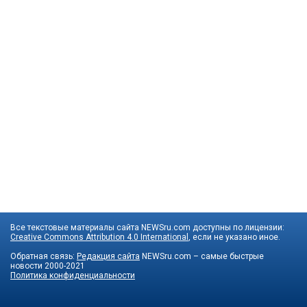
Все текстовые материалы сайта NEWSru.com доступны по лицензии:
Creative Commons Attribution 4.0 International
, если не указано иное.
Обратная связь:
Редакция сайта
NEWSru.com – самые быстрые
новости
2000-2021
Политика конфиденциальности