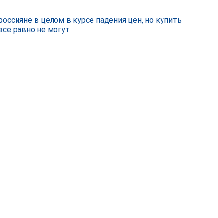
россияне в целом в курсе падения цен, но купить
все равно не могут