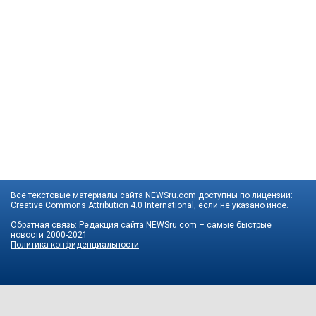
Все текстовые материалы сайта NEWSru.com доступны по лицензии:
Creative Commons Attribution 4.0 International
, если не указано иное.
Обратная связь:
Редакция сайта
NEWSru.com – самые быстрые
новости
2000-2021
Политика конфиденциальности