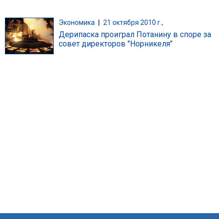
Экономика
|
21 октября 2010 г.,
Дерипаска проиграл Потанину в споре за
совет директоров "Норникеля"