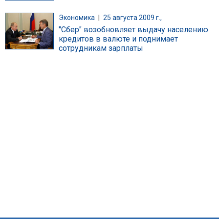
Экономика
|
25 августа 2009 г.,
"Сбер" возобновляет выдачу населению
кредитов в валюте и поднимает
сотрудникам зарплаты