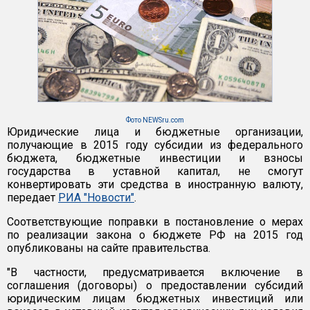
Фото NEWSru.com
Юридические лица и бюджетные организации,
получающие в 2015 году субсидии из федерального
бюджета, бюджетные инвестиции и взносы
государства в уставной капитал, не смогут
конвертировать эти средства в иностранную валюту,
передает
РИА "Новости"
.
Соответствующие поправки в постановление о мерах
по реализации закона о бюджете РФ на 2015 год
опубликованы на сайте правительства.
"В частности, предусматривается включение в
соглашения (договоры) о предоставлении субсидий
юридическим лицам бюджетных инвестиций или