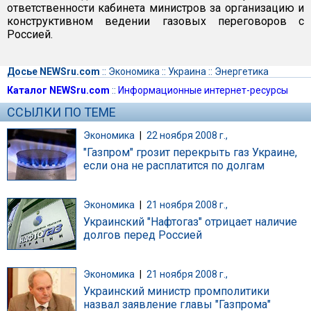
ответственности кабинета министров за организацию и
конструктивном ведении газовых переговоров с
Россией.
Досье NEWSru.com
::
Экономика
::
Украина
::
Энергетика
Каталог NEWSru.com
::
Информационные интернет-ресурсы
ССЫЛКИ ПО ТЕМЕ
Экономика
|
22 ноября 2008 г.,
"Газпром" грозит перекрыть газ Украине,
если она не расплатится по долгам
Экономика
|
21 ноября 2008 г.,
Украинский "Нафтогаз" отрицает наличие
долгов перед Россией
Экономика
|
21 ноября 2008 г.,
Украинский министр промполитики
назвал заявление главы "Газпрома"