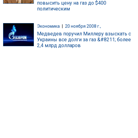
повысить цену на газ до $400
политическим
Экономика
|
20 ноября 2008 г.,
Медведев поручил Миллеру взыскать с
Украины все долги за газ &#8211; более
2,4 млрд долларов