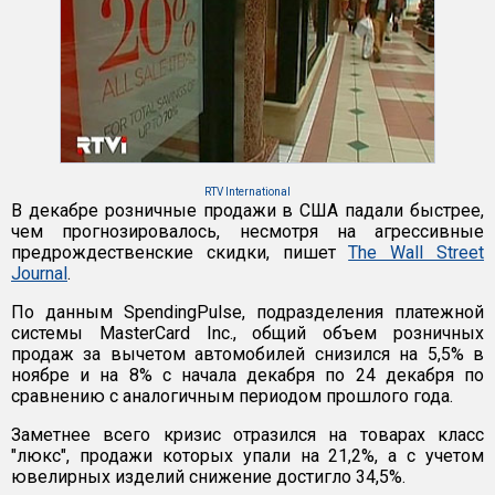
RTV International
В декабре розничные продажи в США падали быстрее,
чем прогнозировалось, несмотря на агрессивные
предрождественские скидки, пишет
The Wall Street
Journal
.
По данным SpendingPulse, подразделения платежной
системы MasterCard Inc., общий объем розничных
продаж за вычетом автомобилей снизился на 5,5% в
ноябре и на 8% с начала декабря по 24 декабря по
сравнению с аналогичным периодом прошлого года.
Заметнее всего кризис отразился на товарах класс
"люкс", продажи которых упали на 21,2%, а с учетом
ювелирных изделий снижение достигло 34,5%.