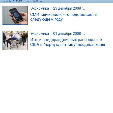
Экономика
|
23 декабря 2008 г.,
СМИ вычислили, что подешевеет в
следующем году
Экономика
|
01 декабря 2008 г.,
Итоги предпраздничных распродаж в
США в "черную пятницу" неоднозначны