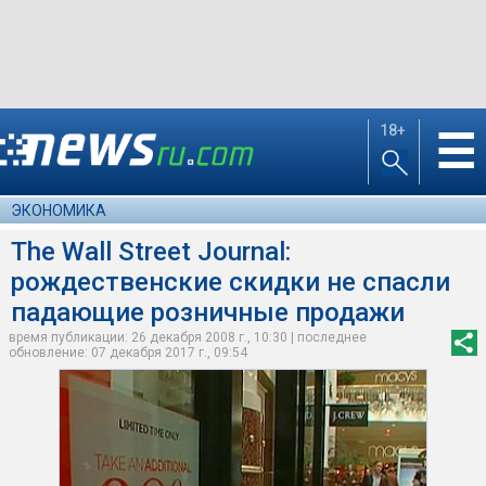
18+
☰
ЭКОНОМИКА
The Wall Street Journal:
рождественские скидки не спасли
падающие розничные продажи
время публикации: 26 декабря 2008 г., 10:30 | последнее
обновление: 07 декабря 2017 г., 09:54