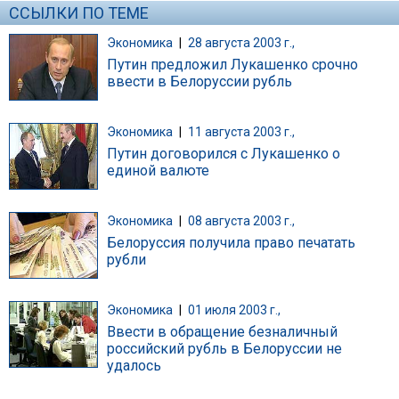
ССЫЛКИ ПО ТЕМЕ
Экономика
|
28 августа 2003 г.,
Путин предложил Лукашенко срочно
ввести в Белоруссии рубль
Экономика
|
11 августа 2003 г.,
Путин договорился с Лукашенко о
единой валюте
Экономика
|
08 августа 2003 г.,
Белоруссия получила право печатать
рубли
Экономика
|
01 июля 2003 г.,
Ввести в обращение безналичный
российский рубль в Белоруссии не
удалось