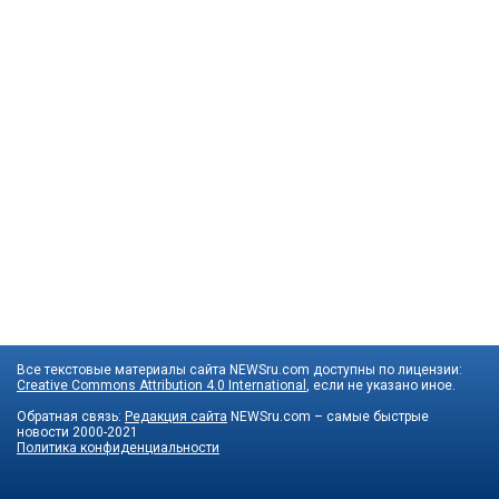
Все текстовые материалы сайта NEWSru.com доступны по лицензии:
Creative Commons Attribution 4.0 International
, если не указано иное.
Обратная связь:
Редакция сайта
NEWSru.com – самые быстрые
новости
2000-2021
Политика конфиденциальности