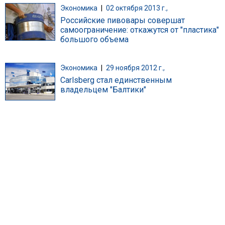
Экономика
|
02 октября 2013 г.,
Российские пивовары совершат
самоограничение: откажутся от "пластика"
большого объема
Экономика
|
29 ноября 2012 г.,
Carlsberg стал единственным
владельцем "Балтики"