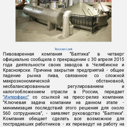
Russian Look
Пивоваренная компания "Балтика" в четверг
официально сообщила о прекращении с 30 апреля 2015
года деятельности своих заводов в Челябинске и
Красноярске. Причина закрытия предприятий - общее
падение рынка пива, связанное со сложной
макроэкономической обстановкой,
несбалансированным регулированием и
налогообложением отрасли в России, передает
"Интерфакс"
со ссылкой на пресс-релиз компании.
"Ключевая задача компании на данном этапе -
минимизация последствий этого решения для около
560 сотрудников", - заявляет руководство "Балтики".
Компания обещает сделать все возможное для
пострадавших работников - их переведут на работу на