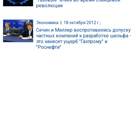
революции
Экономика
|
18 октября 2012 г.,
Сечин и Миллер воспротивились допуску
частных компаний к разработке шельфа -
это нанесет ущерб "Газпрому" и
"Роснефти"