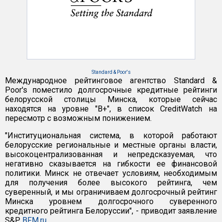
Standard & Poor's
Международное рейтинговое агентство Standard &
Poor's поместило долгосрочные кредитные рейтинги
белорусской столицы Минска, которые сейчас
находятся на уровне "В+", в список CreditWatch на
пересмотр с возможным понижением.
"Институциональная система, в которой работают
белорусские региональные и местные органы власти,
высокоцентрализованная и непредсказуемая, что
негативно сказывается на гибкости ее финансовой
политики. Минск не отвечает условиям, необходимым
для получения более высокого рейтинга, чем
суверенный, и мы ограничиваем долгосрочный рейтинг
Минска уровнем долгосрочного суверенного
кредитного рейтинга Белоруссии", - приводит заявление
S&P
BFM.ru
.