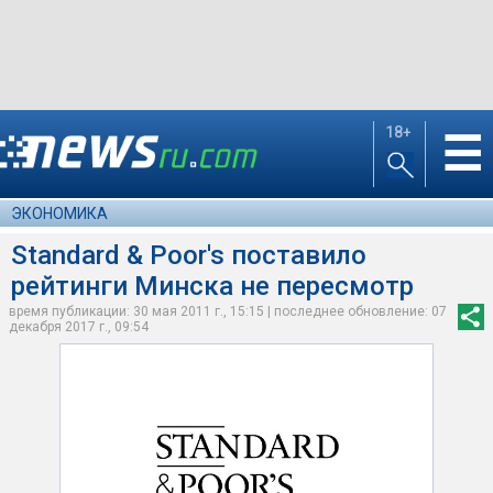
18+
☰
ЭКОНОМИКА
Standard & Poor's поставило
рейтинги Минска не пересмотр
время публикации: 30 мая 2011 г., 15:15 | последнее обновление: 07
декабря 2017 г., 09:54