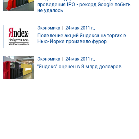
проведения IPO - рекорд Google побить
не удалось
Экономика
|
24 мая 2011 г.,
Появление акций Яндекса на торгах в
Нью-Йорке произвело фурор
Экономика
|
24 мая 2011 г.,
"Яндекс" оценен в 8 млрд долларов