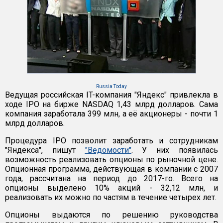
Russia Today
Ведущая российская IT-компания "Яндекс" привлекла в
ходе IPO на бирже NASDAQ 1,43 млрд долларов. Сама
компания заработала 399 млн, а её акционеры - почти 1
млрд долларов.
Процедура IPO позволит заработать и сотрудникам
"Яндекса", пишут
"Ведомости"
. У них появилась
возможность реализовать опционы по рыночной цене.
Опционная программа, действующая в компании с 2007
года, рассчитана на период до 2017-го. Всего на
опционы выделено 10% акций - 32,12 млн, и
реализовать их можно по частям в течение четырех лет.
Опционы выдаются по решению руководства