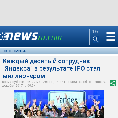
18+
☰
ЭКОНОМИКА
Каждый десятый сотрудник
"Яндекса" в результате IPO стал
миллионером
время публикации: 30 мая 2011 г., 14:32 | последнее обновление: 07
декабря 2017 г., 09:54