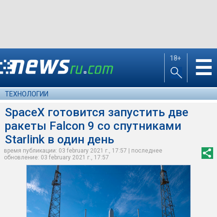
18+
☰
ТЕХНОЛОГИИ
SpaceX готовится запустить две
ракеты Falcon 9 со спутниками
Starlink в один день
время публикации: 03 february 2021 г., 17:57 | последнее
обновление: 03 february 2021 г., 17:57