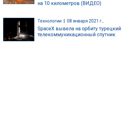
на 10 километров (ВИДЕО)
Технологии
|
08 января 2021 г.,
SpaceX вывела на орбиту турецкий
телекоммуникационный спутник