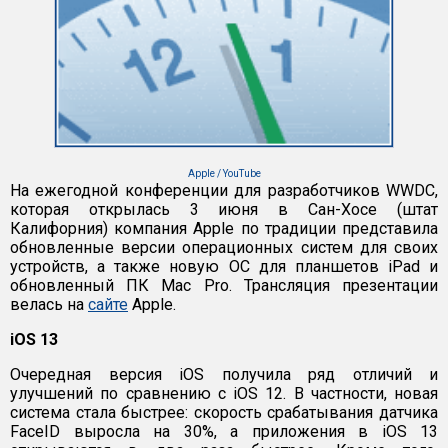
Apple / YouTube
На ежегодной конференции для разработчиков WWDC,
которая открылась 3 июня в Сан-Хосе (штат
Калифорния) компания Apple по традиции представила
обновленные версии операционных систем для своих
устройств, а также новую OC для планшетов iPad и
обновленный ПК Mac Pro. Трансляция презентации
велась на
сайте
Apple.
iOS 13
Очередная версия iOS получила ряд отличий и
улучшений по сравнению с iOS 12. В частности, новая
система стала быстрее: скорость срабатывания датчика
FaceID выросла на 30%, а приложения в iOS 13