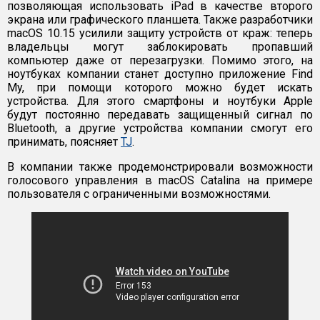
позволяющая использовать iPad в качестве второго
экрана или графического планшета. Также разработчики
macOS 10.15 усилили защиту устройств от краж: теперь
владельцы могут заблокировать пропавший
компьютер даже от перезагрузки. Помимо этого, на
ноутбуках компании станет доступно приложение Find
My, при помощи которого можно будет искать
устройства. Для этого смартфоны и ноутбуки Apple
будут постоянно передавать защищенный сигнал по
Bluetooth, а другие устройства компании смогут его
принимать, поясняет
TJ
.
В компании также продемонстрировали возможности
голосового управления в macOS Catalina на примере
пользователя с ограниченными возможностями.