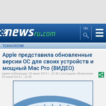
18+
☰
ТЕХНОЛОГИИ
Apple представила обновленные
версии OC для своих устройств и
мощный Mac Pro (ВИДЕО)
время публикации: 03 июня 2019 г., 23:40 | последнее обновление:
03 июня 2019 г., 23:45