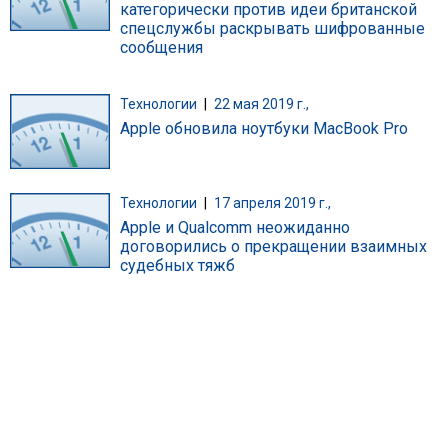
категорически против идеи британской
спецслужбы раскрывать шифрованные
сообщения
Технологии
|
22 мая 2019 г.,
Apple обновила ноутбуки MacBook Pro
Технологии
|
17 апреля 2019 г.,
Apple и Qualcomm неожиданно
договорились о прекращении взаимных
судебных тяжб