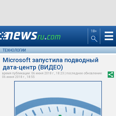
18+
☰
ТЕХНОЛОГИИ
Microsoft запустила подводный
дата-центр (ВИДЕО)
время публикации: 06 июня 2018 г., 18:23 | последнее обновление:
06 июня 2018 г., 18:55