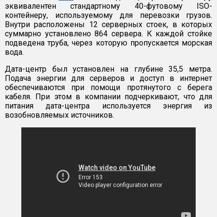
эквивалентен стандартному 40-футовому ISO-
контейнеру, используемому для перевозки грузов.
Внутри расположены 12 серверных стоек, в которых
суммарно установлено 864 сервера. К каждой стойке
подведена труба, через которую пропускается морская
вода.
Дата-центр был установлен на глубине 35,5 метра.
Подача энергии для серверов и доступ в интернет
обеспечиваются при помощи протянутого с берега
кабеля. При этом в компании подчеркивают, что для
питания дата-центра используется энергия из
возобновляемых источников.