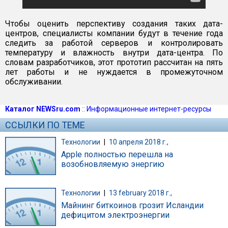
Чтобы оценить перспективу создания таких дата-
центров, специалисты компании будут в течение года
следить за работой серверов и контролировать
температуру и влажность внутри дата-центра. По
словам разработчиков, этот прототип рассчитан на пять
лет работы и не нуждается в промежуточном
обслуживании.
Каталог NEWSru.com
::
Информационные интернет-ресурсы
ССЫЛКИ ПО ТЕМЕ
Технологии
|
10 апреля 2018 г.,
Apple полностью перешла на
возобновляемую энергию
Технологии
|
13 february 2018 г.,
Майнинг биткоинов грозит Исландии
дефицитом электроэнергии