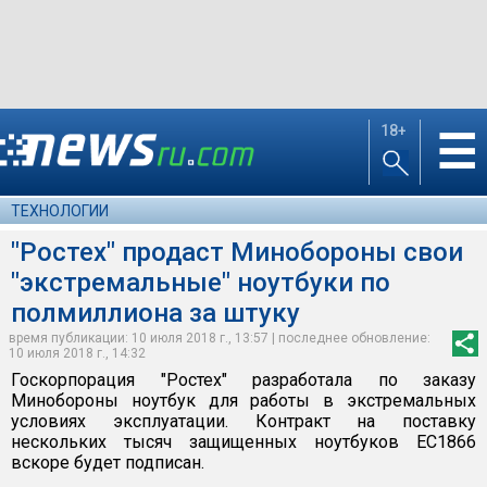
18+
☰
ТЕХНОЛОГИИ
"Ростех" продаст Минобороны свои
"экстремальные" ноутбуки по
полмиллиона за штуку
время публикации: 10 июля 2018 г., 13:57 | последнее обновление:
10 июля 2018 г., 14:32
Госкорпорация "Ростех" разработала по заказу
Минобороны ноутбук для работы в экстремальных
условиях эксплуатации. Контракт на поставку
нескольких тысяч защищенных ноутбуков ЕС1866
вскоре будет подписан.