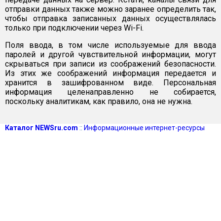
отправки данных также можно заранее определить так,
чтобы отправка записанных данных осуществлялась
только при подключении через Wi-Fi.
Поля ввода, в том числе используемые для ввода
паролей и другой чувствительной информации, могут
скрываться при записи из соображений безопасности.
Из этих же соображений информация передается и
хранится в зашифрованном виде. Персональная
информация целенаправленно не собирается,
поскольку аналитикам, как правило, она не нужна.
Каталог NEWSru.com
::
Информационные интернет-ресурсы