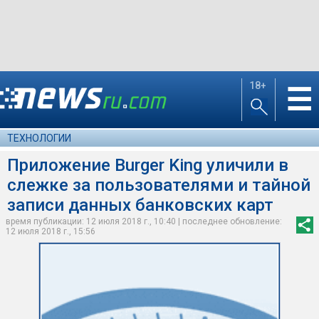
18+
☰
ТЕХНОЛОГИИ
Приложение Burger King уличили в
слежке за пользователями и тайной
записи данных банковских карт
время публикации: 12 июля 2018 г., 10:40 | последнее обновление:
12 июля 2018 г., 15:56