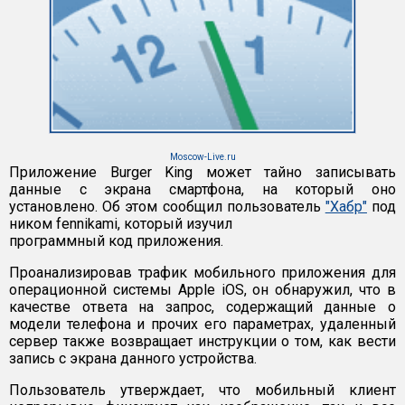
Moscow-Live.ru
Приложение Burger King может тайно записывать
данные с экрана смартфона, на который оно
установлено. Об этом сообщил пользователь
"Хабр"
под
ником fennikami, который изучил
программный код приложения.
Проанализировав трафик мобильного приложения для
операционной системы Apple iOS, он обнаружил, что в
качестве ответа на запрос, содержащий данные о
модели телефона и прочих его параметрах, удаленный
сервер также возвращает инструкции о том, как вести
запись с экрана данного устройства.
Пользователь утверждает, что мобильный клиент