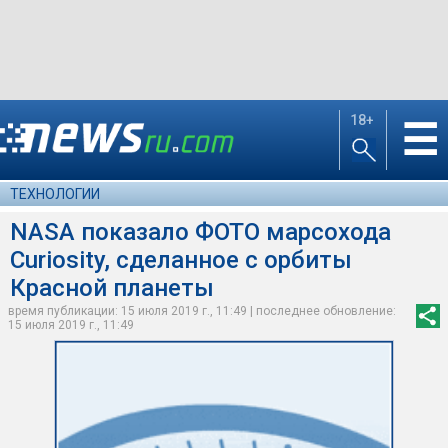
18+
☰
ТЕХНОЛОГИИ
NASA показало ФОТО марсохода
Curiosity, сделанное с орбиты
Красной планеты
время публикации: 15 июля 2019 г., 11:49 | последнее обновление:
15 июля 2019 г., 11:49