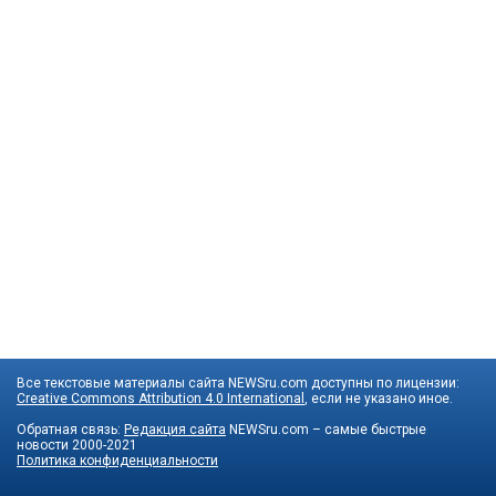
Все текстовые материалы сайта NEWSru.com доступны по лицензии:
Creative Commons Attribution 4.0 International
, если не указано иное.
Обратная связь:
Редакция сайта
NEWSru.com – самые быстрые
новости
2000-2021
Политика конфиденциальности