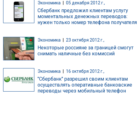
Экономика
|
05 декабря 2012 г.,
Сбербанк предложил клиентам услугу
моментальных денежных переводов:
нужен только номер телефона получателя
Экономика
|
23 октября 2012 г.,
Некоторые россияне за границей смогут
снимать наличные без комиссий
Экономика
|
16 октября 2012 г.,
"Сбербанк" разрешил своим клиентам
осуществлять оперативные банковские
переводы через мобильный телефон