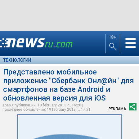
18+
☰
ТЕХНОЛОГИИ
Представлено мобильное
приложение "Сбербанк Онл@йн" для
смартфонов на базе Android и
обновленная версия для iOS
время публикации: 18 february 2013 г., 16:26 |
РЕКЛАМА
последнее обновление: 19 february 2013 г., 17:21