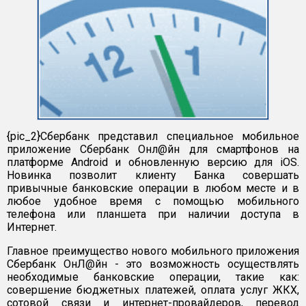
{pic_2}Сбербанк представил специальное мобильное
приложение Сбербанк Онл@йн для смартфонов на
платформе Android и обновленную версию для iOS.
Новинка позволит клиенту Банка совершать
привычные банковские операции в любом месте и в
любое удобное время с помощью мобильного
телефона или планшета при наличии доступа в
Интернет.
Главное преимущество нового мобильного приложения
Сбербанк ОнЛ@йн - это возможность осуществлять
необходимые банковские операции, такие как:
совершение бюджетных платежей, оплата услуг ЖКХ,
сотовой связи и интернет-провайдеров, перевод