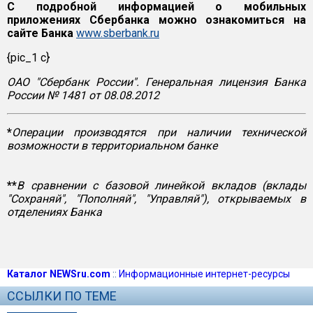
С подробной информацией о мобильных
приложениях Сбербанка можно ознакомиться на
сайте Банка
www.sberbank.ru
{pic_1 c}
ОАО "Сбербанк России". Генеральная лицензия Банка
России № 1481 от 08.08.2012
*
Операции производятся при наличии технической
возможности в территориальном банке
**
В сравнении с базовой линейкой вкладов (вклады
"Сохраняй", "Пополняй", "Управляй"), открываемых в
отделениях Банка
Каталог NEWSru.com
::
Информационные интернет-ресурсы
ССЫЛКИ ПО ТЕМЕ