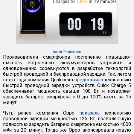
Xiaomi / Youtube.com
Производители смартфонов постепенно повышают
емкость встроенных аккумуляторов устройств и
одновременно соревнуются в разработке технологий
быстрой проводной и беспроводной зарядки. Так, летом
этого года компания Qualcomm
представила
технологию
быстрой проводной зарядки устройств Quick Charge 5
обеспечивает мощность свыше 100 Вт и позволяет
зарядить батарею смартфона с 0 до 100% всего за 15
минут.
Чуть ранее компания Oppo
показала
технологию
проводной зарядки мощностью 125 Вт, позволяющую
полностью зарядить батарею смартфона емкостью 4000
мАч за 20 минут. Тогда же Oppo анонсировала новую