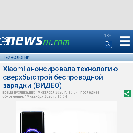
18+
☰
ТЕХНОЛОГИИ
Xiaomi анонсировала технологию
сверхбыстрой беспроводной
зарядки (ВИДЕО)
время публикации: 19 октября 2020 г., 10:34 | последнее
обновление: 19 октября 2020 г., 10:34