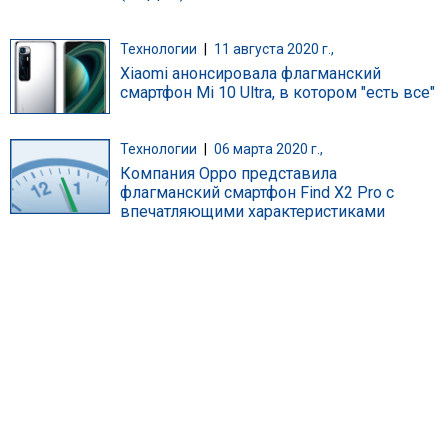
Технологии
|
11 августа 2020 г.,
Xiaomi анонсировала флагманский
смартфон Mi 10 Ultra, в котором "есть все"
Технологии
|
06 марта 2020 г.,
Компания Oppo представила
флагманский смартфон Find X2 Pro с
впечатляющими характеристиками