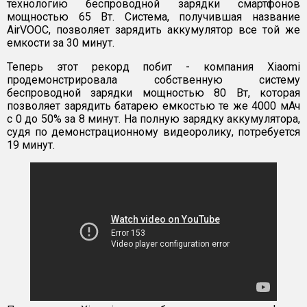
технологию беспроводной зарядки смартфонов
мощностью 65 Вт. Система, получившая название
AirVOOC, позволяет зарядить аккумулятор все той же
емкости за 30 минут.
Теперь этот рекорд побит - компания Xiaomi
продемонстрировала собственную систему
беспроводной зарядки мощностью 80 Вт, которая
позволяет зарядить батарею емкостью те же 4000 мАч
с 0 до 50% за 8 минут. На полную зарядку аккумулятора,
судя по демонстрационному видеоролику, потребуется
19 минут.