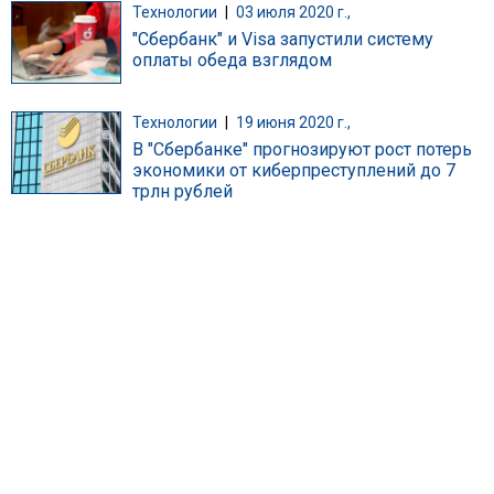
Технологии
|
03 июля 2020 г.,
"Сбербанк" и Visa запустили систему
оплаты обеда взглядом
Технологии
|
19 июня 2020 г.,
В "Сбербанке" прогнозируют рост потерь
экономики от киберпреступлений до 7
трлн рублей