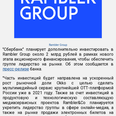
Rambler Group
"Сбербанк" планирует дополнительно инвестировать в
Rambler Group около 2 млрд рублей в рамках нового
этапа акционерного финансирования, чтобы обеспечить
группе лидерство на рынке. Об этом сообщается в
пресс-релизе
банка.
"Часть инвестиций будет направлена на ускоренный
рост рыночной доли Okko с целью сделать
мультимедийный сервис крупнейшей ОТТ-платформой
России уже в 2021 году. Также за счет инвестиций в
продуктовую и технологическую составляющую
медиасервисных проектов Rambler&Co планируется
укрепить лидерство группы в сфере онлайн-медиа, а
также на рынке продажи электронных билетов на