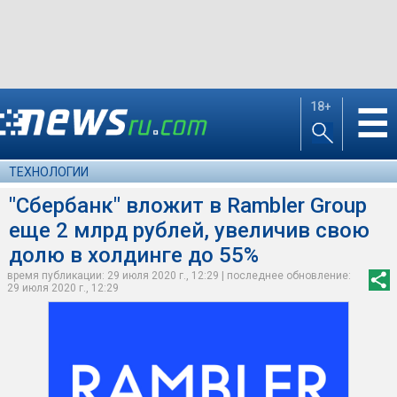
18+
☰
ТЕХНОЛОГИИ
"Сбербанк" вложит в Rambler Group
еще 2 млрд рублей, увеличив свою
долю в холдинге до 55%
время публикации: 29 июля 2020 г., 12:29 | последнее обновление:
29 июля 2020 г., 12:29