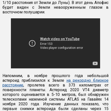
1/10 расстояния от Земли до Луны). В этот день Апофис
будет виден с Земли невооруженным глазом в
восточном полушарии.
Напомним, в ноябре прошлого года небольшой
астероид приблизился к Земле
на рекордно близкое
расстояние
, пролетев всего в 373 километрах от
поверхности планеты. Астероид 2020 VT4 диаметр
которого оценивается в 5-10 метров, был обнаружен
телескопами наземной системы ATLAS на Гавайях 14
ноября 2020 года. Изучение данных показало, что
первые снимки астероида были сделаны через 15