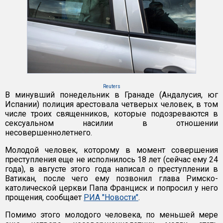
Reuters
В минувший понедельник в Гранаде (Андалусия, юг
Испании) полиция арестовала четверых человек, в том
числе троих священников, которые подозреваются в
сексуальном насилии в отношении
несовершеннолетнего.
Молодой человек, которому в момент совершения
преступления еще не исполнилось 18 лет (сейчас ему 24
года), в августе этого года написал о преступлении в
Ватикан, после чего ему позвонил глава Римско-
католической церкви Папа Франциск и попросил у него
прощения, сообщает
РИА "Новости"
.
Помимо этого молодого человека, по меньшей мере