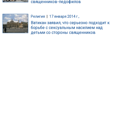
священников-педофилов
Религия
|
17 января 2014 г.,
Ватикан заявил, что серьезно подходит к
борьбе с сексуальным насилием над
детьми со стороны священников