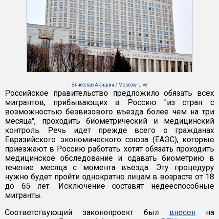
Вячеслав Акишин / Moscow-Live
Российское правительство предложило обязать всех
мигрантов, прибывающих в Россию "из стран с
возможностью безвизового въезда более чем на три
месяца", проходить биометрический и медицинский
контроль. Речь идет прежде всего о гражданах
Евразийского экономического союза (ЕАЭС), которые
приезжают в Россию работать. хотят обязать проходить
медицинское обследование и сдавать биометрию в
течение месяца с момента въезда. Эту процедуру
нужно будет пройти однократно лицам в возрасте от 18
до 65 лет. Исключение составят недееспособные
мигранты.
Соответствующий законопроект был
внесен
на