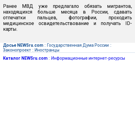
Ранее МВД уже предлагало обязать мигрантов,
находящихся больше месяца в России, сдавать
отпечатки пальцев, фотографии, проходить
медицинское освидетельствование и получать ID-
карты.
Досье NEWSru.com
::
Государственная Дума России
::
Законопроект
::
Иностранцы
Каталог NEWSru.com
::
Информационные интернет-ресурсы