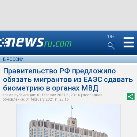
18+
☰
В РОССИИ
Правительство РФ предложило
обязать мигрантов из ЕАЭС сдавать
биометрию в органах МВД
время публикации: 01 february 2021 г., 23:16 | последнее
обновление: 01 february 2021 г., 23:16