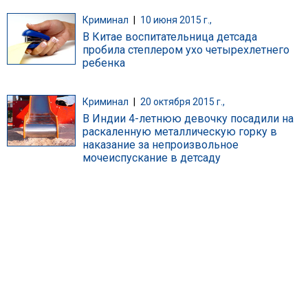
Криминал
|
10 июня 2015 г.,
В Китае воспитательница детсада
пробила степлером ухо четырехлетнего
ребенка
Криминал
|
20 октября 2015 г.,
В Индии 4-летнюю девочку посадили на
раскаленную металлическую горку в
наказание за непроизвольное
мочеиспускание в детсаду